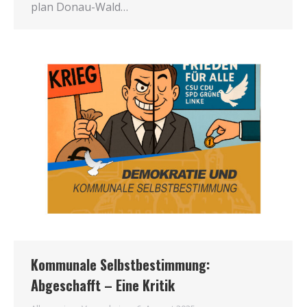
plan Donau-Wald…
Kommunale Selbstbestimmung:
Abgeschafft – Eine Kritik