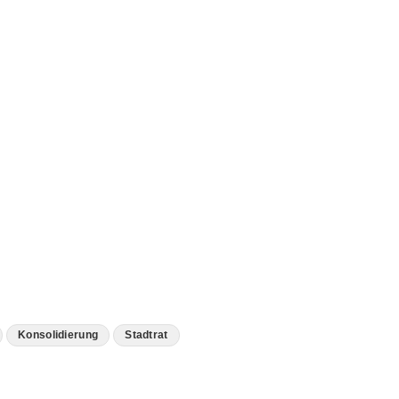
Konsolidierung
Stadtrat