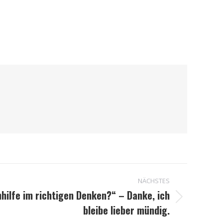
NÄCHSTES
hilfe im richtigen Denken?“ – Danke, ich
bleibe lieber mündig.