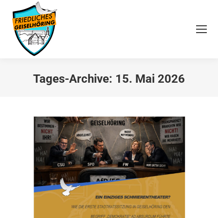
Tages-Archive:
15. Mai 2026
Sie befinden sich hier: