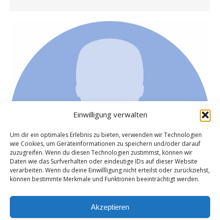
Einwilligung verwalten
Um dir ein optimales Erlebnis zu bieten, verwenden wir Technologien
wie Cookies, um Geräteinformationen zu speichern und/oder darauf
zuzugreifen. Wenn du diesen Technologien zustimmst, können wir
Daten wie das Surfverhalten oder eindeutige IDs auf dieser Website
verarbeiten. Wenn du deine Einwillligung nicht erteilst oder zurückziehst,
können bestimmte Merkmale und Funktionen beeinträchtigt werden.
Akzeptieren