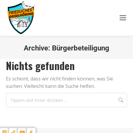
Archive:
Bürgerbeteiligung
Sie befinden sich hier:
Nichts gefunden
Es scheint, dass wir nicht finden können, was Sie
suchen. Vielleicht kann die Suche helfen.
Search: