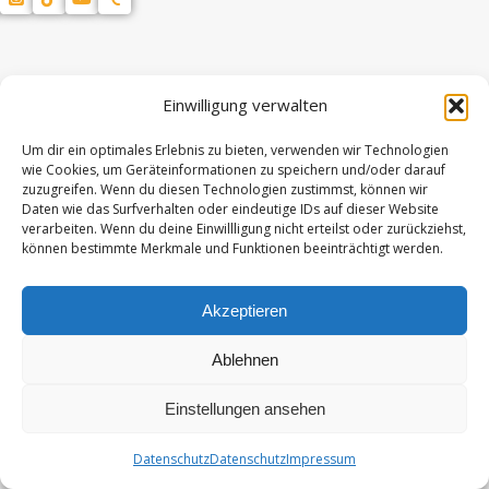
Einwilligung verwalten
Um dir ein optimales Erlebnis zu bieten, verwenden wir Technologien
wie Cookies, um Geräteinformationen zu speichern und/oder darauf
zuzugreifen. Wenn du diesen Technologien zustimmst, können wir
Daten wie das Surfverhalten oder eindeutige IDs auf dieser Website
verarbeiten. Wenn du deine Einwillligung nicht erteilst oder zurückziehst,
können bestimmte Merkmale und Funktionen beeinträchtigt werden.
Akzeptieren
Ablehnen
Einstellungen ansehen
Datenschutz
Datenschutz
Impressum